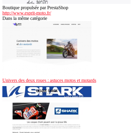
Boutique propulsée par PrestaShop
http://www.esprit-moto.fr/
Dans la même catégorie
Univers des deux roues : astuces motos et motards